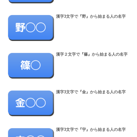
漢字3文字で『野』から始まる人の名字
漢字２文字で『篠』から始まる人の名字
漢字3文字で『金』から始まる人の名字
漢字3文字で『宇』から始まる人の名字