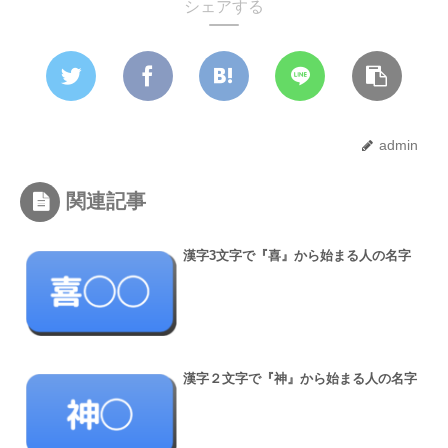
シェアする
admin
関連記事
漢字3文字で『喜』から始まる人の名字
漢字２文字で『神』から始まる人の名字