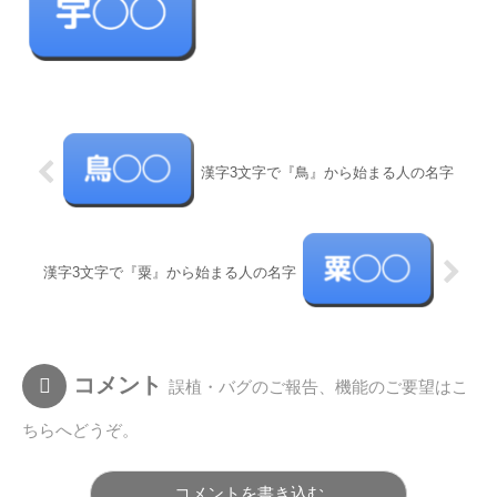
漢字3文字で『鳥』から始まる人の名字
漢字3文字で『粟』から始まる人の名字
コメント
誤植・バグのご報告、機能のご要望はこ
ちらへどうぞ。
コメントを書き込む