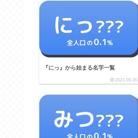
『にっ』から始まる名字一覧
2021.05.05