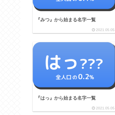
『みつ』から始まる名字一覧
2021.05.05
『はっ』から始まる名字一覧
2021.05.05