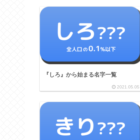
『しろ』から始まる名字一覧
2021.05.05