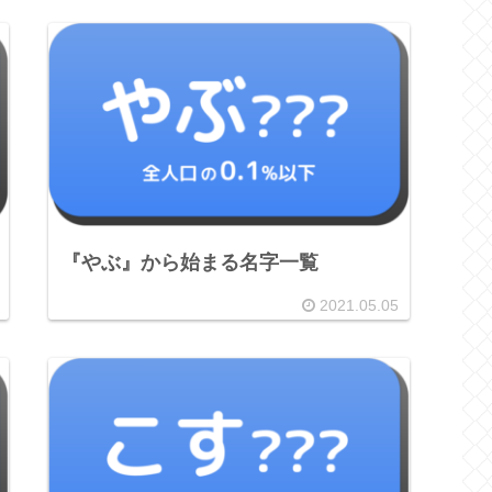
『やぶ』から始まる名字一覧
2021.05.05