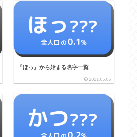
『ほっ』から始まる名字一覧
2021.05.05