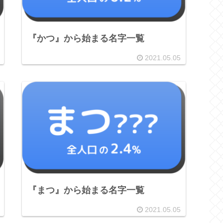
『かつ』から始まる名字一覧
2021.05.05
『まつ』から始まる名字一覧
2021.05.05